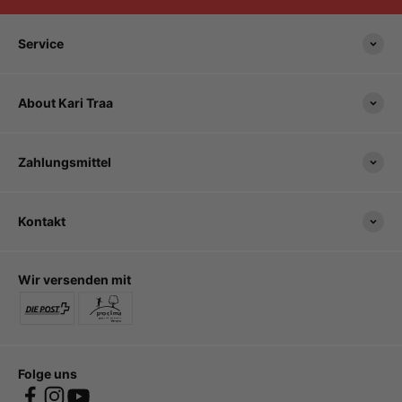
Service
About Kari Traa
Zahlungsmittel
Kontakt
Wir versenden mit
Folge uns