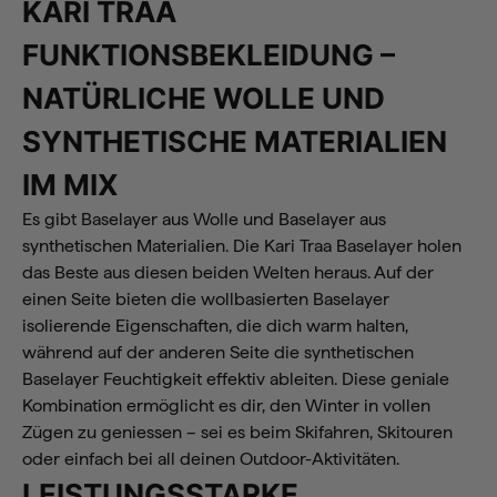
KARI TRAA
FUNKTIONSBEKLEIDUNG –
NATÜRLICHE WOLLE UND
SYNTHETISCHE MATERIALIEN
IM MIX
Es gibt Baselayer aus Wolle und Baselayer aus
synthetischen Materialien. Die Kari Traa Baselayer holen
das Beste aus diesen beiden Welten heraus. Auf der
einen Seite bieten die wollbasierten Baselayer
isolierende Eigenschaften, die dich warm halten,
während auf der anderen Seite die synthetischen
Baselayer Feuchtigkeit effektiv ableiten. Diese geniale
Kombination ermöglicht es dir, den Winter in vollen
Zügen zu geniessen – sei es beim Skifahren, Skitouren
oder einfach bei all deinen Outdoor-Aktivitäten.
LEISTUNGSSTARKE