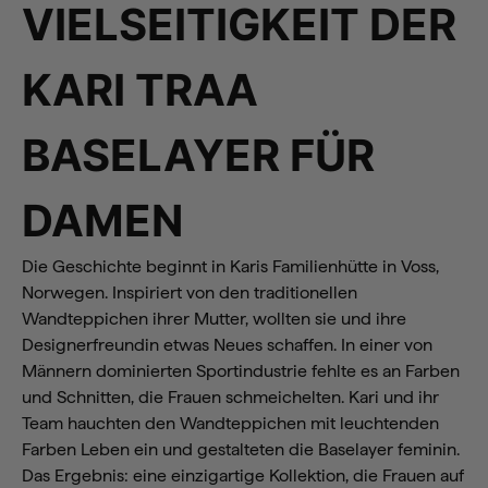
VIELSEITIGKEIT DER
KARI TRAA
BASELAYER FÜR
DAMEN
Die Geschichte beginnt in Karis Familienhütte in Voss,
Norwegen. Inspiriert von den traditionellen
Wandteppichen ihrer Mutter, wollten sie und ihre
Designerfreundin etwas Neues schaffen. In einer von
Männern dominierten Sportindustrie fehlte es an Farben
und Schnitten, die Frauen schmeichelten. Kari und ihr
Team hauchten den Wandteppichen mit leuchtenden
Farben Leben ein und gestalteten die Baselayer feminin.
Das Ergebnis: eine einzigartige Kollektion, die Frauen auf