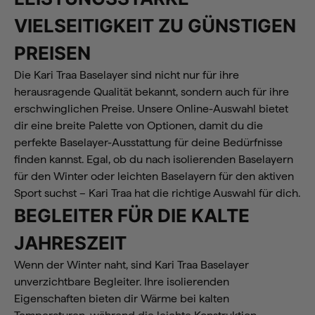
VIELSEITIGKEIT ZU GÜNSTIGEN
PREISEN
Die Kari Traa Baselayer sind nicht nur für ihre
herausragende Qualität bekannt, sondern auch für ihre
erschwinglichen Preise. Unsere Online-Auswahl bietet
dir eine breite Palette von Optionen, damit du die
perfekte Baselayer-Ausstattung für deine Bedürfnisse
finden kannst. Egal, ob du nach isolierenden Baselayern
für den Winter oder leichten Baselayern für den aktiven
Sport suchst – Kari Traa hat die richtige Auswahl für dich.
BEGLEITER FÜR DIE KALTE
JAHRESZEIT
Wenn der Winter naht, sind Kari Traa Baselayer
unverzichtbare Begleiter. Ihre isolierenden
Eigenschaften bieten dir Wärme bei kalten