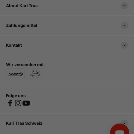
About Kari Traa
Zahlungsmittel
Kontakt
Wir versenden mit
Folge uns
Kari Traa Schweiz