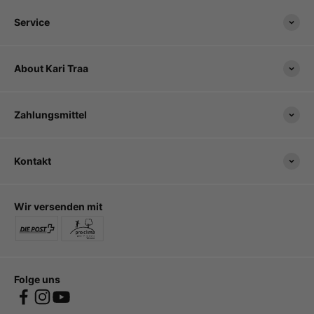
Service
About Kari Traa
Zahlungsmittel
Kontakt
Wir versenden mit
Folge uns