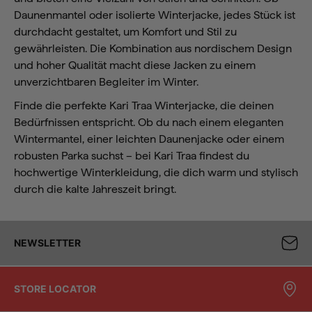
Daunenmantel oder isolierte Winterjacke, jedes Stück ist
durchdacht gestaltet, um Komfort und Stil zu
gewährleisten. Die Kombination aus nordischem Design
und hoher Qualität macht diese Jacken zu einem
unverzichtbaren Begleiter im Winter.
Finde die perfekte Kari Traa Winterjacke, die deinen
Bedürfnissen entspricht. Ob du nach einem eleganten
Wintermantel, einer leichten Daunenjacke oder einem
robusten Parka suchst – bei Kari Traa findest du
hochwertige Winterkleidung, die dich warm und stylisch
durch die kalte Jahreszeit bringt.
NEWSLETTER
STORE LOCATOR