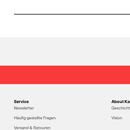
Service
About Kar
Newsletter
Geschich
Häufig gestellte Fragen
Vision
Versand & Retouren