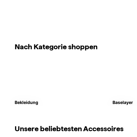
Nach Kategorie shoppen
Bekleidung
Baselayer
Unsere beliebtesten Accessoires