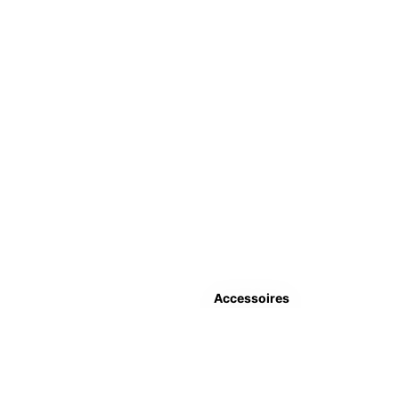
Accessoires