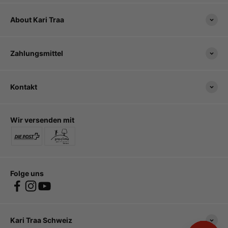
About Kari Traa
Zahlungsmittel
Kontakt
Wir versenden mit
Folge uns
Kari Traa Schweiz