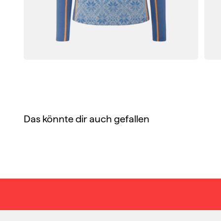
Das könnte dir auch gefallen