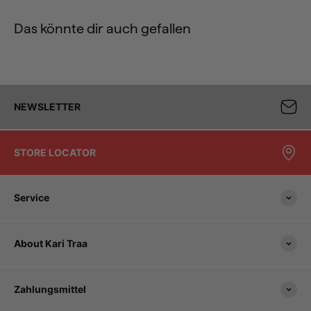
Das könnte dir auch gefallen
NEWSLETTER
STORE LOCATOR
Service
About Kari Traa
Zahlungsmittel