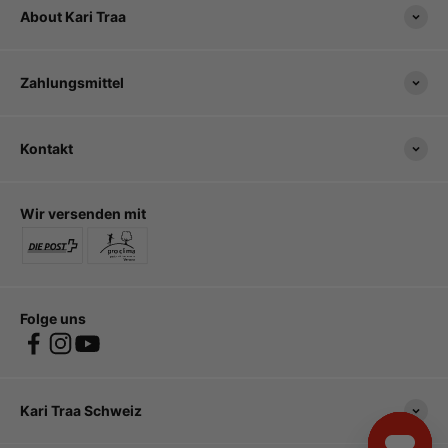
About Kari Traa
Zahlungsmittel
Kontakt
Wir versenden mit
Folge uns
Kari Traa Schweiz