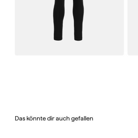
Das könnte dir auch gefallen