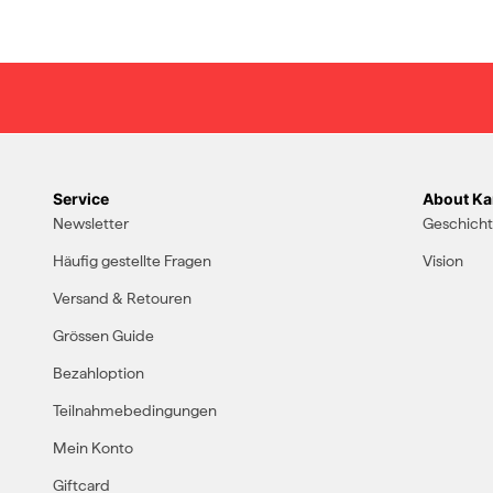
Service
About Kar
Newsletter
Geschich
Häufig gestellte Fragen
Vision
Versand & Retouren
Grössen Guide
Bezahloption
Teilnahmebedingungen
Mein Konto
Giftcard