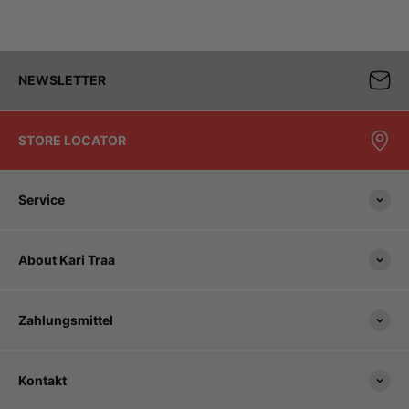
NEWSLETTER
STORE LOCATOR
Service
About Kari Traa
Zahlungsmittel
Kontakt