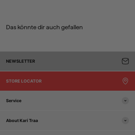
Das könnte dir auch gefallen
NEWSLETTER
STORE LOCATOR
Service
About Kari Traa