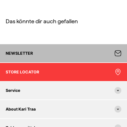
Das könnte dir auch gefallen
NEWSLETTER
STORE LOCATOR
Service
About Kari Traa