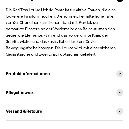
Die Kari Traa Louise Hybrid Pants ist für aktive Frauen, die eine
lockerere Passform suchen. Die schmeichelhafte hohe Taille
verfügt über einen elastischen Bund mit Kordelzug.
Verstärkte Einsätze an der Vorderseite des Beins stützen sich
gegen die Elemente, während das vorgeformte Knie, der
Schrittzwickel und das zusätzliche Elasthan für viel
Bewegungsfreiheit sorgen. Die Louise wird mit einer sicheren
Gesässtasche und zwei Einschubtaschen geliefert.
Produktinformationen
Pflegehinweis
Versand & Retoure