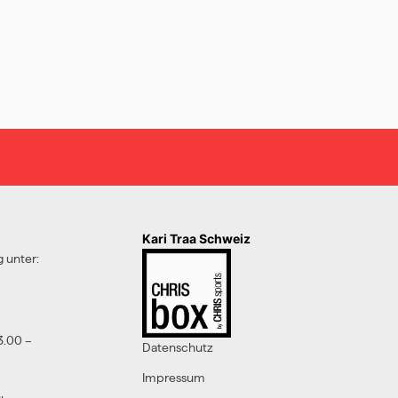
Kari Traa Schweiz
 unter:
3.00 –
Datenschutz
Impressum