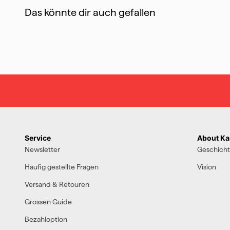
Das könnte dir auch gefallen
Service
About Kar
Newsletter
Geschich
Häufig gestellte Fragen
Vision
Versand & Retouren
Grössen Guide
Bezahloption