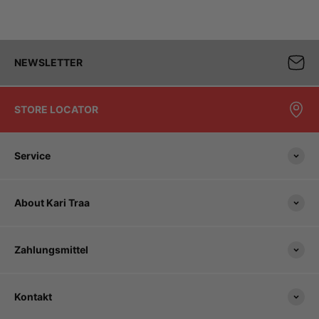
NEWSLETTER
STORE LOCATOR
Service
About Kari Traa
Zahlungsmittel
Kontakt