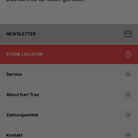
NEWSLETTER
STORE LOCATOR
Service
About Kari Traa
Zahlungsmittel
Kontakt