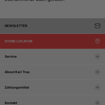
NEWSLETTER
STORE LOCATOR
Service
About Kari Traa
Zahlungsmittel
Kontakt