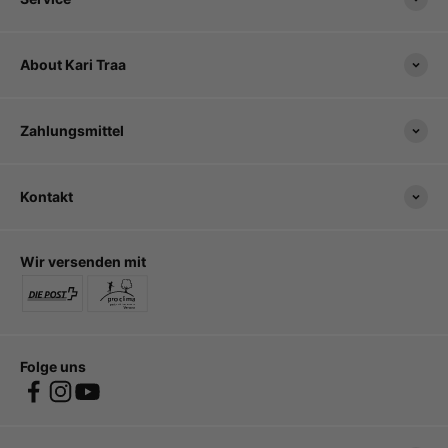
About Kari Traa
Zahlungsmittel
Kontakt
Wir versenden mit
Folge uns