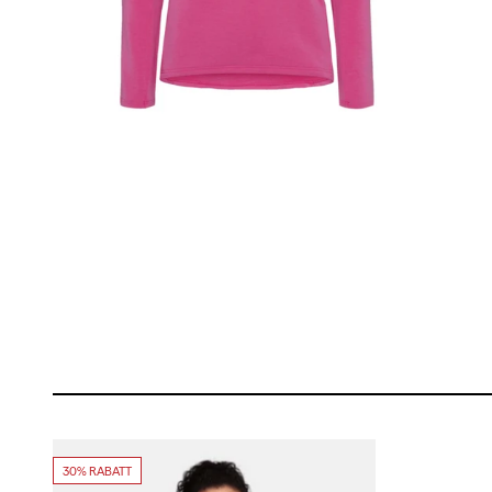
30% RABATT