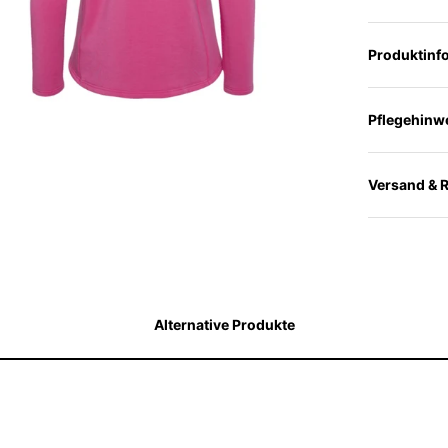
Produktinf
Pflegehinw
Versand & 
Alternative Produkte