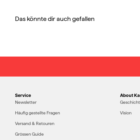
Das könnte dir auch gefallen
Service
About Kar
Newsletter
Geschich
Häufig gestellte Fragen
Vision
Versand & Retouren
Grössen Guide