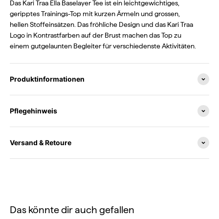
Das Kari Traa Ella Baselayer Tee ist ein leichtgewichtiges,
geripptes Trainings-Top mit kurzen Ärmeln und grossen,
hellen Stoffeinsätzen. Das fröhliche Design und das Kari Traa
Logo in Kontrastfarben auf der Brust machen das Top zu
einem gutgelaunten Begleiter für verschiedenste Aktivitäten.
Produktinformationen
Pflegehinweis
Versand & Retoure
Das könnte dir auch gefallen