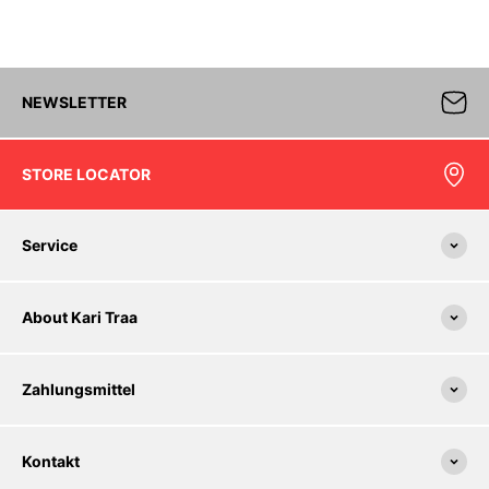
NEWSLETTER
STORE LOCATOR
Service
About Kari Traa
Zahlungsmittel
Kontakt