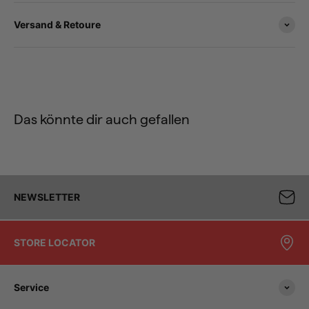
Versand & Retoure
Das könnte dir auch gefallen
NEWSLETTER
STORE LOCATOR
Service