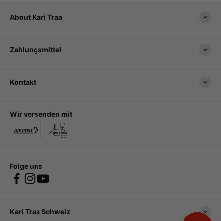
About Kari Traa
Zahlungsmittel
Kontakt
Wir versenden mit
Folge uns
Kari Traa Schweiz