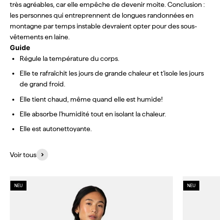
très agréables, car elle empêche de devenir moite. Conclusion :
les personnes qui entreprennent de longues randonnées en
montagne par temps instable devraient opter pour des sous-
vêtements en laine.
Guide
Régule la température du corps.
Elle te rafraîchit les jours de grande chaleur et t'isole les jours
de grand froid.
Elle tient chaud, même quand elle est humide!
Elle absorbe l'humidité tout en isolant la chaleur.
Elle est autonettoyante.
Voir tous
NEU
NEU