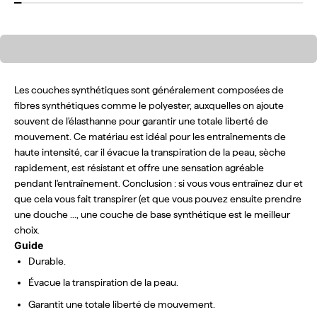
Matériaux synthétiques
Les couches synthétiques sont généralement composées de
fibres synthétiques comme le polyester, auxquelles on ajoute
souvent de l'élasthanne pour garantir une totale liberté de
mouvement. Ce matériau est idéal pour les entraînements de
haute intensité, car il évacue la transpiration de la peau, sèche
rapidement, est résistant et offre une sensation agréable
pendant l'entraînement. Conclusion : si vous vous entraînez dur et
que cela vous fait transpirer (et que vous pouvez ensuite prendre
une douche ..., une couche de base synthétique est le meilleur
choix.
Guide
Durable.
Évacue la transpiration de la peau.
Garantit une totale liberté de mouvement.