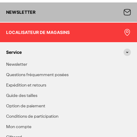
NEWSLETTER
LOCALISATEUR DE MAGASINS
Service
Newsletter
Questions fréquemment posées
Expédition et retours
Guide des tailles
Option de paiement
Conditions de participation
Mon compte
Giftcard