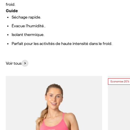
froid.
Guide
Séchage rapide.
Évacue l'humidité..
Isolant thermique.
Parfait pour les activités de haute intensité dans le froid.
Voir tous
Economise 20%