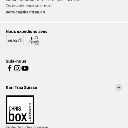
Ou envoie-nous un e-mail :
service@karitraa.ch
Nous expédions avec
Suis-nous
Kari Traa Suisse
Protection des données