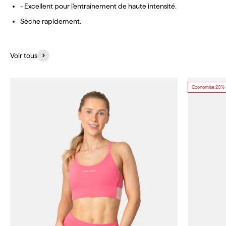
- Excellent pour l'entraînement de haute intensité.
Sèche rapidement.
Voir tous
Economise 20%