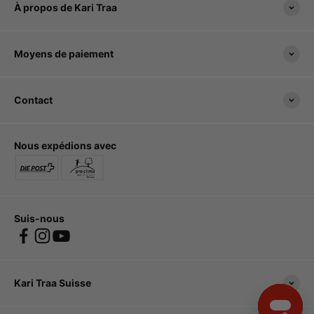
À propos de Kari Traa
Moyens de paiement
Contact
Nous expédions avec
Suis-nous
Kari Traa Suisse