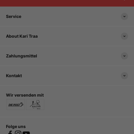
Service
About Kari Traa
Zahlungsmittel
Kontakt
Wir versenden mit
Folge uns