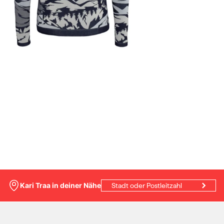
Kari Traa in deiner Nähe