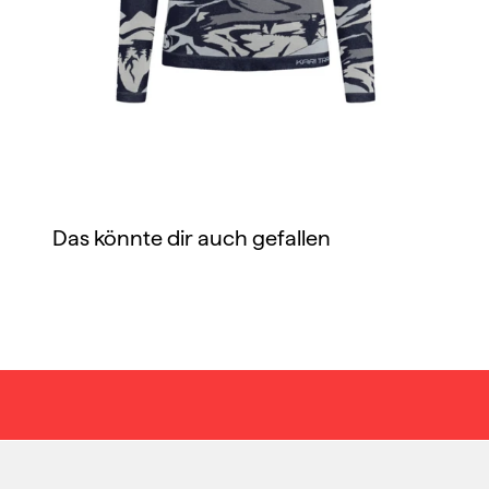
Das könnte dir auch gefallen