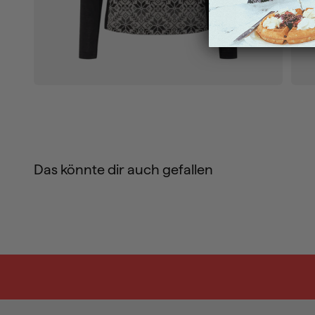
Das könnte dir auch gefallen